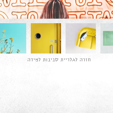
חזרה לגלריית סביבות למידה