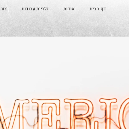
דף הבית
אודות
גלריית עבודות
צור